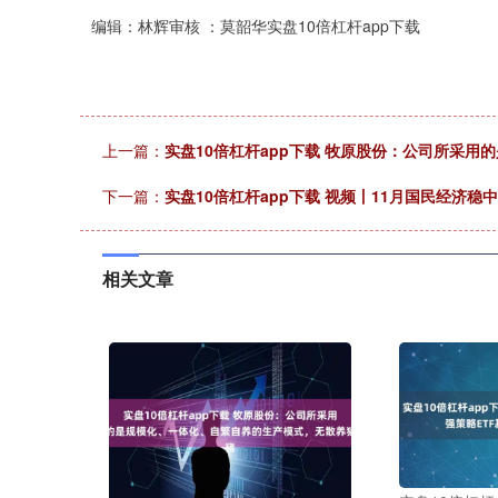
编辑：林辉审核 ：莫韶华实盘10倍杠杆app下载
上一篇：
实盘10倍杠杆app下载 牧原股份：公司所采
下一篇：
实盘10倍杠杆app下载 视频丨11月国民经济
相关文章