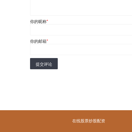
你的昵称
*
你的邮箱
*
提交评论
在线股票炒股配资