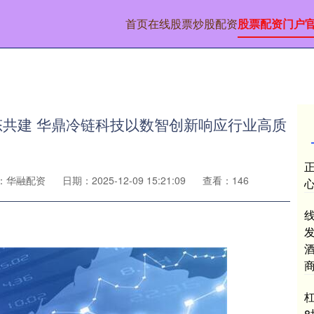
首页
在线股票炒股配资
股票配资门户
生态共建 华鼎冷链科技以数智创新响应行业高质
：华融配资
日期：2025-12-09 15:21:09
查看：146