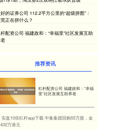
好的证券公司 112.2平方公里的“超级拼图”：
东莞正在拼什么？
杠杆配资公司 福建政和：“幸福里”社区发展互助
养老
推荐资讯
杠杆配资公司 福建政和：“幸福
里”社区发展互助养老
​实盘10倍杠杆app下载 中集集团回购55万股，金
432万港元